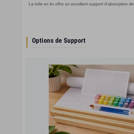
La toile en lin offre un excellent support d'absorption 
Options de Support