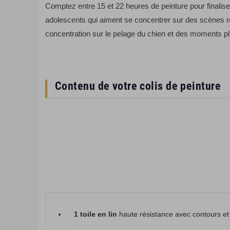
Comptez entre 15 et 22 heures de peinture pour finalis
adolescents qui aiment se concentrer sur des scènes ré
concentration sur le pelage du chien et des moments plus
Contenu de votre colis de peinture
1 toile en lin
haute résistance avec contours e