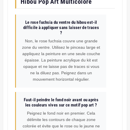
Hibou Pop Art Multicolore
Le rose fuchsia du ventre du hibou est-il
difficile à appliquer sans laisser de traces
?
Non, le rose fuchsia couvre une grande
zone du ventre. Utilisez le pinceau large et
appliquez la peinture en une seule couche
épaisse. La peinture acrylique du kit est
opaque et ne laisse pas de traces si vous
ne la diluez pas. Peignez dans un
mouvement horizontal régulier.
Faut-il peindre le fond noir avant ou après
les couleurs vives sur ce motif pop art ?
Peignez le fond noir en premier. Cela
délimite les contours de chaque zone
colorée et évite que le rose ou le jaune ne