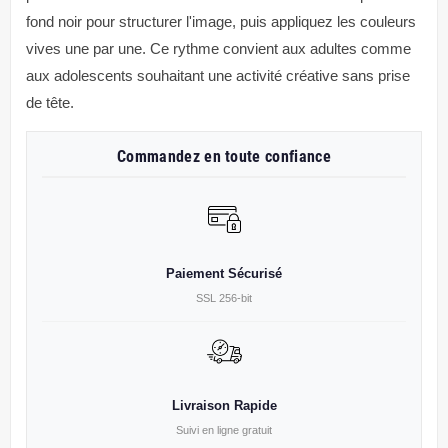
fond noir pour structurer l'image, puis appliquez les couleurs
vives une par une. Ce rythme convient aux adultes comme
aux adolescents souhaitant une activité créative sans prise
de tête.
Commandez en toute confiance
Paiement Sécurisé
SSL 256-bit
Livraison Rapide
Suivi en ligne gratuit