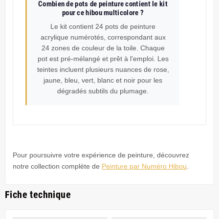
Combien de pots de peinture contient le kit
pour ce hibou multicolore ?
Le kit contient 24 pots de peinture
acrylique numérotés, correspondant aux
24 zones de couleur de la toile. Chaque
pot est pré-mélangé et prêt à l'emploi. Les
teintes incluent plusieurs nuances de rose,
jaune, bleu, vert, blanc et noir pour les
dégradés subtils du plumage.
Pour poursuivre votre expérience de peinture, découvrez
notre collection complète de
Peinture par Numéro Hibou
.
Fiche technique