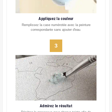
Appliquez la couleur
Remplissez la case numérotée avec la peinture
correspondante sans ajouter d'eau.
3
Admirez le résultat