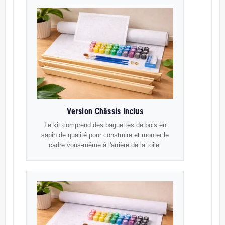
Version Châssis Inclus
Le kit comprend des baguettes de bois en
sapin de qualité pour construire et monter le
cadre vous-même à l'arrière de la toile.