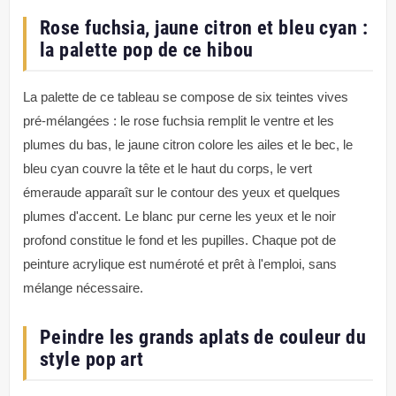
Rose fuchsia, jaune citron et bleu cyan :
la palette pop de ce hibou
La palette de ce tableau se compose de six teintes vives
pré-mélangées : le rose fuchsia remplit le ventre et les
plumes du bas, le jaune citron colore les ailes et le bec, le
bleu cyan couvre la tête et le haut du corps, le vert
émeraude apparaît sur le contour des yeux et quelques
plumes d'accent. Le blanc pur cerne les yeux et le noir
profond constitue le fond et les pupilles. Chaque pot de
peinture acrylique est numéroté et prêt à l'emploi, sans
mélange nécessaire.
Peindre les grands aplats de couleur du
style pop art