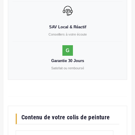
SAV Local & Réactif
Conseillers à votre écoute
G
Garantie 30 Jours
Satisfait ou remboursé
Contenu de votre colis de peinture