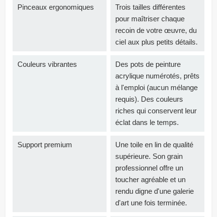
Pinceaux ergonomiques
Trois tailles différentes
pour maîtriser chaque
recoin de votre œuvre, du
ciel aux plus petits détails.
Couleurs vibrantes
Des pots de peinture
acrylique numérotés, prêts
à l'emploi (aucun mélange
requis). Des couleurs
riches qui conservent leur
éclat dans le temps.
Support premium
Une toile en lin de qualité
supérieure. Son grain
professionnel offre un
toucher agréable et un
rendu digne d'une galerie
d'art une fois terminée.