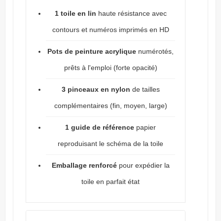
1 toile en lin
haute résistance avec
contours et numéros imprimés en HD
Pots de peinture acrylique
numérotés,
prêts à l'emploi (forte opacité)
3 pinceaux en nylon
de tailles
complémentaires (fin, moyen, large)
1 guide de référence
papier
reproduisant le schéma de la toile
Emballage renforcé
pour expédier la
toile en parfait état