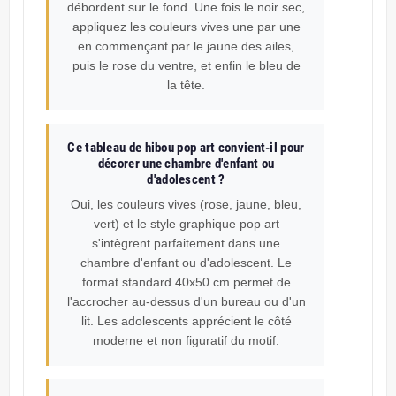
débordent sur le fond. Une fois le noir sec,
appliquez les couleurs vives une par une
en commençant par le jaune des ailes,
puis le rose du ventre, et enfin le bleu de
la tête.
Ce tableau de hibou pop art convient-il pour
décorer une chambre d'enfant ou
d'adolescent ?
Oui, les couleurs vives (rose, jaune, bleu,
vert) et le style graphique pop art
s'intègrent parfaitement dans une
chambre d'enfant ou d'adolescent. Le
format standard 40x50 cm permet de
l'accrocher au-dessus d'un bureau ou d'un
lit. Les adolescents apprécient le côté
moderne et non figuratif du motif.