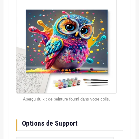
Aperçu du kit de peinture fourni dans votre colis.
Options de Support