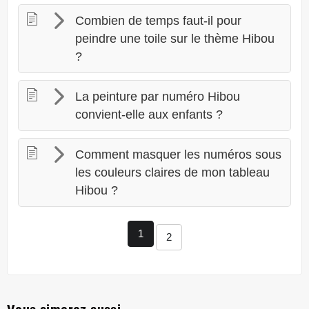
Combien de temps faut-il pour
peindre une toile sur le thème Hibou
?
La peinture par numéro Hibou
convient-elle aux enfants ?
Comment masquer les numéros sous
les couleurs claires de mon tableau
Hibou ?
1
2