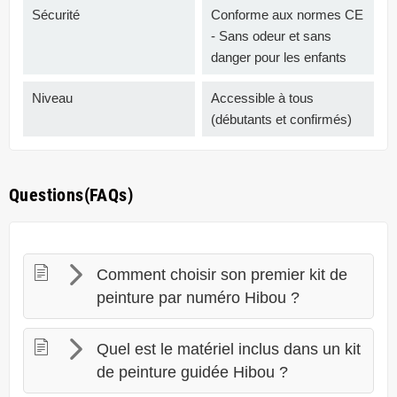
Sécurité
Conforme aux normes CE
- Sans odeur et sans
danger pour les enfants
Niveau
Accessible à tous
(débutants et confirmés)
Questions(FAQs)
Comment choisir son premier kit de
peinture par numéro Hibou ?
Quel est le matériel inclus dans un kit
de peinture guidée Hibou ?