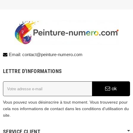
Email: contact@peinture-numero.com
LETTRE D'INFORMATIONS
ok
Vous pouvez vous désinscrire à tout moment. Vous trouverez pour
cela nos informations de contact dans les conditions d'utilisation du
site.
SERVICE CLIENT