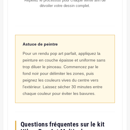
Répétez le processus pour chaque teinte afin de
dévoiler votre dessin complet.
Astuce de peintre
Pour un rendu pop art parfait, appliquez la
peinture en couche épaisse et uniforme sans
trop diluer le pinceau. Commencez par le
fond noir pour délimiter les zones, puis
peignez les couleurs vives du centre vers
l'extérieur. Laissez sécher 30 minutes entre
chaque couleur pour éviter les bavures.
Questions fréquentes sur le kit