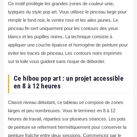
Ce motif privilégie les grandes zones de couleur unie,
typiques du style pop art. Vous utilisez le pinceau large pour
remplir le fond noir, le ventre rose et les ailes jaunes. Le
pinceau fin sert uniquement pour les contours des yeux
blancs et les pupilles noires. La technique consiste à
appliquer une couche épaisse et homogène de peinture pour
éviter les traces de pinceau. Les contours noirs imprimés
sur la toile vous guident sans risque de déborder.
Ce hibou pop art : un projet accessible
en 8 à 12 heures
Classé niveau débutant, ce tableau se compose de zones
larges et peu nombreuses. Vous le terminez en 8 à 12
heures de travail, réparties sur plusieurs séances. Les pots
de peinture se referment hermétiquement pour conserver la
peinture fraîche entre deux sessions. Commencez par le