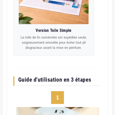
Version Toile Simple
La toile de lin numérotée est expédiée seule,
soigneusement enroulée pour éviter tout pli
disgracieux avant la mise en peinture.
Guide d'utilisation en 3 étapes
1