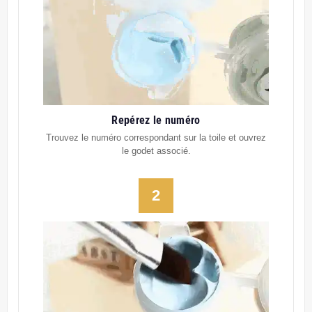
Repérez le numéro
Trouvez le numéro correspondant sur la toile et ouvrez
le godet associé.
2