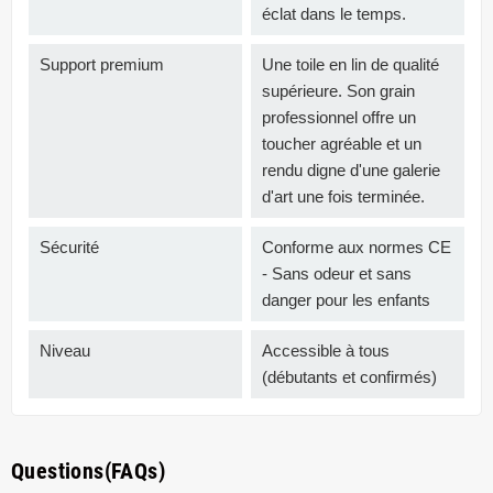
éclat dans le temps.
Support premium
Une toile en lin de qualité
supérieure. Son grain
professionnel offre un
toucher agréable et un
rendu digne d'une galerie
d'art une fois terminée.
Sécurité
Conforme aux normes CE
- Sans odeur et sans
danger pour les enfants
Niveau
Accessible à tous
(débutants et confirmés)
Questions(FAQs)