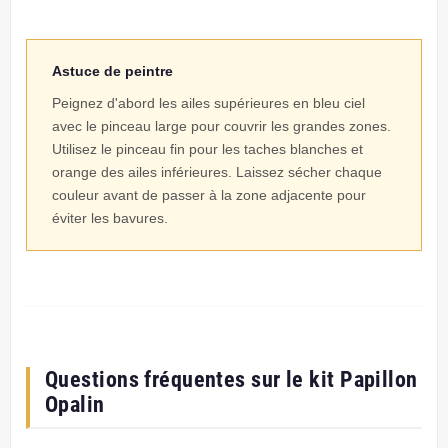
Astuce de peintre
Peignez d'abord les ailes supérieures en bleu ciel
avec le pinceau large pour couvrir les grandes zones.
Utilisez le pinceau fin pour les taches blanches et
orange des ailes inférieures. Laissez sécher chaque
couleur avant de passer à la zone adjacente pour
éviter les bavures.
Questions fréquentes sur le kit Papillon
Opalin