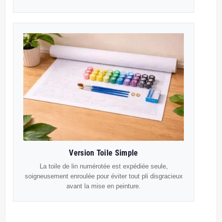
Version Toile Simple
La toile de lin numérotée est expédiée seule,
soigneusement enroulée pour éviter tout pli disgracieux
avant la mise en peinture.