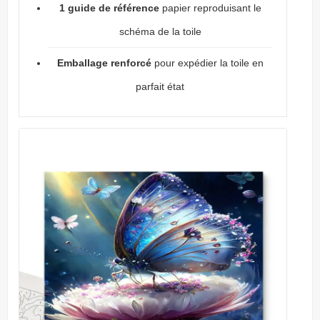
1 guide de référence
papier reproduisant le
schéma de la toile
Emballage renforcé
pour expédier la toile en
parfait état