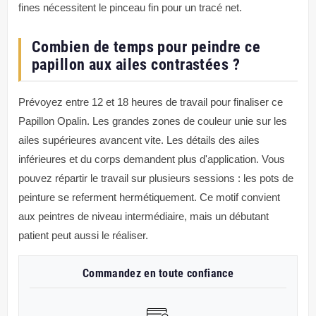
fines nécessitent le pinceau fin pour un tracé net.
Combien de temps pour peindre ce
papillon aux ailes contrastées ?
Prévoyez entre 12 et 18 heures de travail pour finaliser ce
Papillon Opalin. Les grandes zones de couleur unie sur les
ailes supérieures avancent vite. Les détails des ailes
inférieures et du corps demandent plus d'application. Vous
pouvez répartir le travail sur plusieurs sessions : les pots de
peinture se referment hermétiquement. Ce motif convient
aux peintres de niveau intermédiaire, mais un débutant
patient peut aussi le réaliser.
Commandez en toute confiance