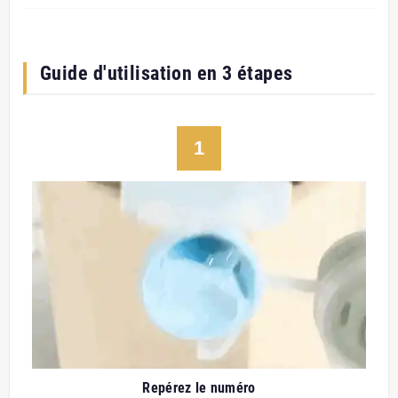
Guide d'utilisation en 3 étapes
1
Repérez le numéro