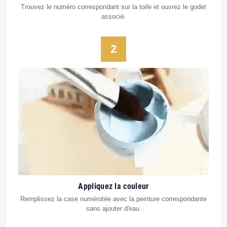
Trouvez le numéro correspondant sur la toile et ouvrez le godet
associé.
2
Appliquez la couleur
Remplissez la case numérotée avec la peinture correspondante
sans ajouter d'eau.