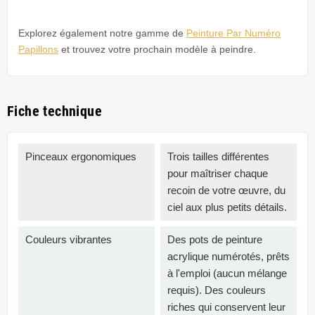
Explorez également notre gamme de
Peinture Par Numéro
Papillons
et trouvez votre prochain modèle à peindre.
Fiche technique
Pinceaux ergonomiques
Trois tailles différentes
pour maîtriser chaque
recoin de votre œuvre, du
ciel aux plus petits détails.
Couleurs vibrantes
Des pots de peinture
acrylique numérotés, prêts
à l'emploi (aucun mélange
requis). Des couleurs
riches qui conservent leur