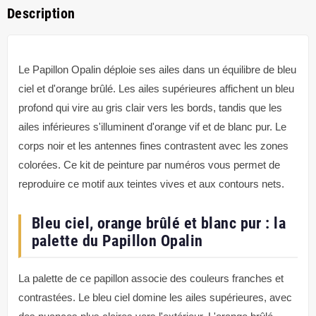
Description
Le Papillon Opalin déploie ses ailes dans un équilibre de bleu
ciel et d'orange brûlé. Les ailes supérieures affichent un bleu
profond qui vire au gris clair vers les bords, tandis que les
ailes inférieures s'illuminent d'orange vif et de blanc pur. Le
corps noir et les antennes fines contrastent avec les zones
colorées. Ce kit de peinture par numéros vous permet de
reproduire ce motif aux teintes vives et aux contours nets.
Bleu ciel, orange brûlé et blanc pur : la
palette du Papillon Opalin
La palette de ce papillon associe des couleurs franches et
contrastées. Le bleu ciel domine les ailes supérieures, avec