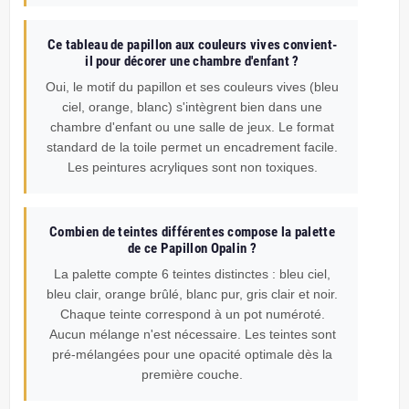
Ce tableau de papillon aux couleurs vives convient-
il pour décorer une chambre d'enfant ?
Oui, le motif du papillon et ses couleurs vives (bleu
ciel, orange, blanc) s'intègrent bien dans une
chambre d'enfant ou une salle de jeux. Le format
standard de la toile permet un encadrement facile.
Les peintures acryliques sont non toxiques.
Combien de teintes différentes compose la palette
de ce Papillon Opalin ?
La palette compte 6 teintes distinctes : bleu ciel,
bleu clair, orange brûlé, blanc pur, gris clair et noir.
Chaque teinte correspond à un pot numéroté.
Aucun mélange n'est nécessaire. Les teintes sont
pré-mélangées pour une opacité optimale dès la
première couche.