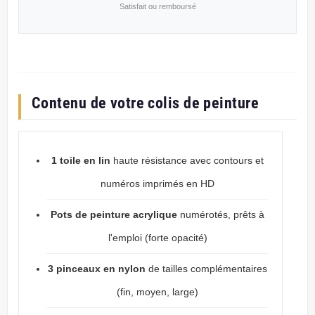
Satisfait ou remboursé
Contenu de votre colis de peinture
1 toile en lin
haute résistance avec contours et
numéros imprimés en HD
Pots de peinture acrylique
numérotés, prêts à
l'emploi (forte opacité)
3 pinceaux en nylon
de tailles complémentaires
(fin, moyen, large)