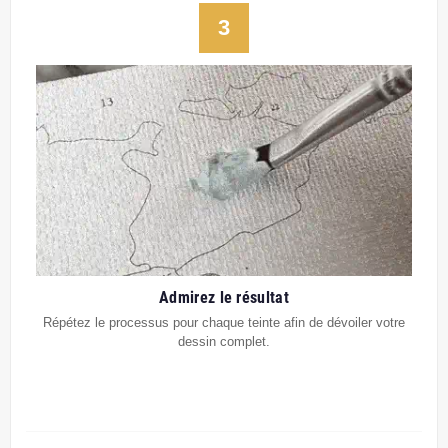
3
Admirez le résultat
Répétez le processus pour chaque teinte afin de dévoiler votre
dessin complet.