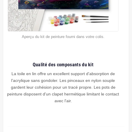
Aperçu du kit de peinture fourni dans votre colis.
Qualité des composants du kit
La toile en lin offre un excellent support d'absorption de
l'acrylique sans gondoler. Les pinceaux en nylon souple
gardent leur cohésion pour un tracé propre. Les pots de
peinture disposent d'un clapet hermétique limitant le contact
avec l'air.