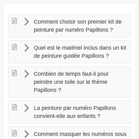
Comment choisir son premier kit de
peinture par numéro Papillons ?
Quel est le matériel inclus dans un kit
de peinture guidée Papillons ?
Combien de temps faut-il pour
peindre une toile sur le thème
Papillons ?
La peinture par numéro Papillons
convient-elle aux enfants ?
Comment masquer les numéros sous