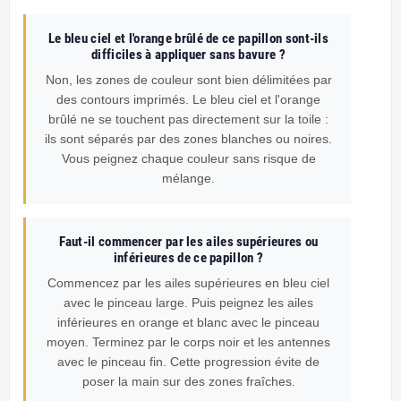
Le bleu ciel et l'orange brûlé de ce papillon sont-ils
difficiles à appliquer sans bavure ?
Non, les zones de couleur sont bien délimitées par
des contours imprimés. Le bleu ciel et l'orange
brûlé ne se touchent pas directement sur la toile :
ils sont séparés par des zones blanches ou noires.
Vous peignez chaque couleur sans risque de
mélange.
Faut-il commencer par les ailes supérieures ou
inférieures de ce papillon ?
Commencez par les ailes supérieures en bleu ciel
avec le pinceau large. Puis peignez les ailes
inférieures en orange et blanc avec le pinceau
moyen. Terminez par le corps noir et les antennes
avec le pinceau fin. Cette progression évite de
poser la main sur des zones fraîches.