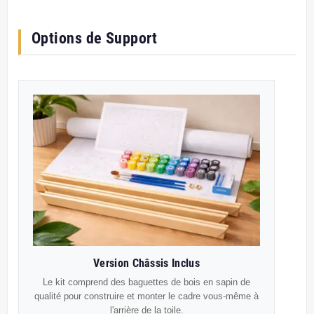
Options de Support
Version Châssis Inclus
Le kit comprend des baguettes de bois en sapin de
qualité pour construire et monter le cadre vous-même à
l'arrière de la toile.