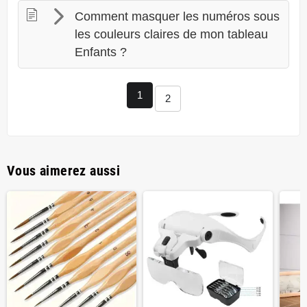
Comment masquer les numéros sous
les couleurs claires de mon tableau
Enfants ?
1
2
Vous aimerez aussi