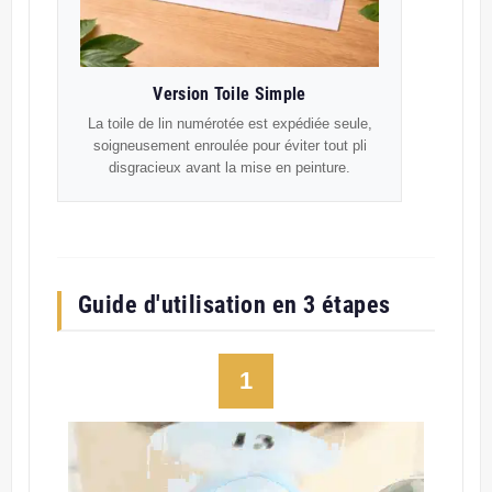
Version Toile Simple
La toile de lin numérotée est expédiée seule,
soigneusement enroulée pour éviter tout pli
disgracieux avant la mise en peinture.
Guide d'utilisation en 3 étapes
1