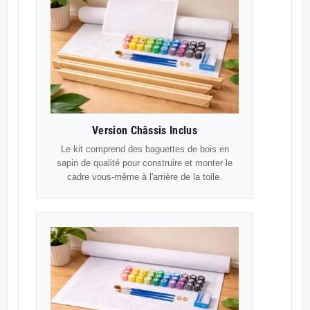
Version Châssis Inclus
Le kit comprend des baguettes de bois en
sapin de qualité pour construire et monter le
cadre vous-même à l'arrière de la toile.