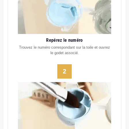
Repérez le numéro
Trouvez le numéro correspondant sur la toile et ouvrez
le godet associé.
2