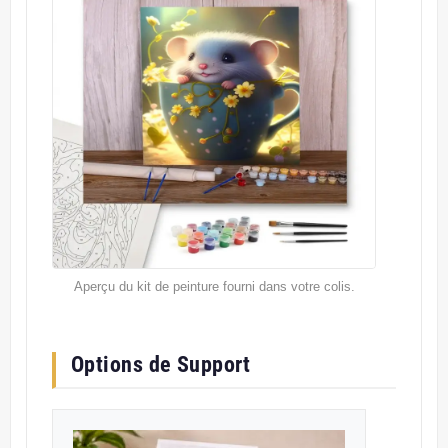
Aperçu du kit de peinture fourni dans votre colis.
Options de Support