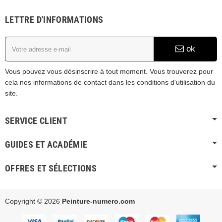
LETTRE D'INFORMATIONS
ok
Vous pouvez vous désinscrire à tout moment. Vous trouverez pour
cela nos informations de contact dans les conditions d'utilisation du
site.
SERVICE CLIENT
GUIDES ET ACADÉMIE
OFFRES ET SÉLECTIONS
Copyright © 2026
Peinture-numero.com