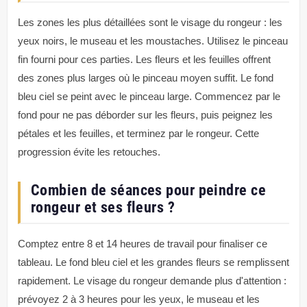
Les zones les plus détaillées sont le visage du rongeur : les
yeux noirs, le museau et les moustaches. Utilisez le pinceau
fin fourni pour ces parties. Les fleurs et les feuilles offrent
des zones plus larges où le pinceau moyen suffit. Le fond
bleu ciel se peint avec le pinceau large. Commencez par le
fond pour ne pas déborder sur les fleurs, puis peignez les
pétales et les feuilles, et terminez par le rongeur. Cette
progression évite les retouches.
Combien de séances pour peindre ce
rongeur et ses fleurs ?
Comptez entre 8 et 14 heures de travail pour finaliser ce
tableau. Le fond bleu ciel et les grandes fleurs se remplissent
rapidement. Le visage du rongeur demande plus d'attention :
prévoyez 2 à 3 heures pour les yeux, le museau et les