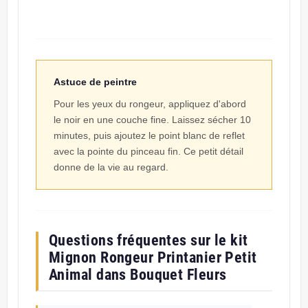
Astuce de peintre
Pour les yeux du rongeur, appliquez d'abord
le noir en une couche fine. Laissez sécher 10
minutes, puis ajoutez le point blanc de reflet
avec la pointe du pinceau fin. Ce petit détail
donne de la vie au regard.
Questions fréquentes sur le kit
Mignon Rongeur Printanier Petit
Animal dans Bouquet Fleurs