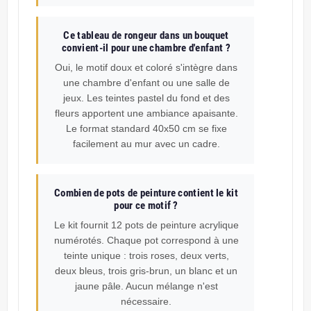
Ce tableau de rongeur dans un bouquet
convient-il pour une chambre d'enfant ?
Oui, le motif doux et coloré s'intègre dans
une chambre d'enfant ou une salle de
jeux. Les teintes pastel du fond et des
fleurs apportent une ambiance apaisante.
Le format standard 40x50 cm se fixe
facilement au mur avec un cadre.
Combien de pots de peinture contient le kit
pour ce motif ?
Le kit fournit 12 pots de peinture acrylique
numérotés. Chaque pot correspond à une
teinte unique : trois roses, deux verts,
deux bleus, trois gris-brun, un blanc et un
jaune pâle. Aucun mélange n'est
nécessaire.