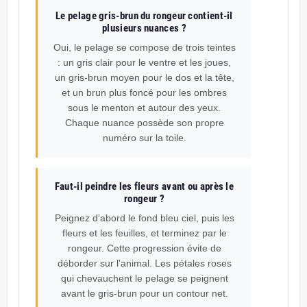
Le pelage gris-brun du rongeur contient-il
plusieurs nuances ?
Oui, le pelage se compose de trois teintes
: un gris clair pour le ventre et les joues,
un gris-brun moyen pour le dos et la tête,
et un brun plus foncé pour les ombres
sous le menton et autour des yeux.
Chaque nuance possède son propre
numéro sur la toile.
Faut-il peindre les fleurs avant ou après le
rongeur ?
Peignez d'abord le fond bleu ciel, puis les
fleurs et les feuilles, et terminez par le
rongeur. Cette progression évite de
déborder sur l'animal. Les pétales roses
qui chevauchent le pelage se peignent
avant le gris-brun pour un contour net.