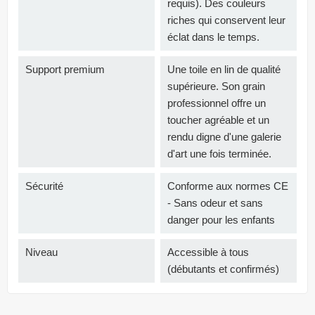
requis). Des couleurs
riches qui conservent leur
éclat dans le temps.
Support premium
Une toile en lin de qualité
supérieure. Son grain
professionnel offre un
toucher agréable et un
rendu digne d'une galerie
d'art une fois terminée.
Sécurité
Conforme aux normes CE
- Sans odeur et sans
danger pour les enfants
Niveau
Accessible à tous
(débutants et confirmés)