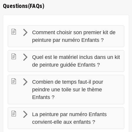
Questions(FAQs)
Comment choisir son premier kit de
peinture par numéro Enfants ?
Quel est le matériel inclus dans un kit
de peinture guidée Enfants ?
Combien de temps faut-il pour
peindre une toile sur le thème
Enfants ?
La peinture par numéro Enfants
convient-elle aux enfants ?