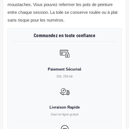
moustaches. Vous pouvez refermer les pots de peinture
entre chaque session. La toile se conserve roulée ou à plat
sans risque pour les numéros.
Commandez en toute confiance
Paiement Sécurisé
SSL 256-bit
Livraison Rapide
Suivi en ligne gratuit