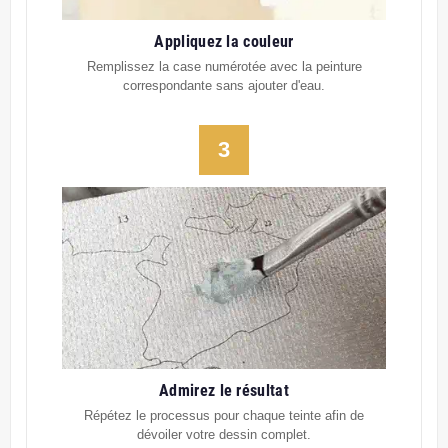
Appliquez la couleur
Remplissez la case numérotée avec la peinture
correspondante sans ajouter d'eau.
3
Admirez le résultat
Répétez le processus pour chaque teinte afin de
dévoiler votre dessin complet.