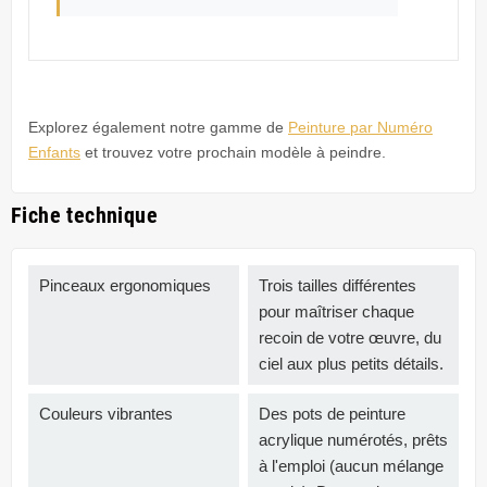
Explorez également notre gamme de
Peinture par Numéro
Enfants
et trouvez votre prochain modèle à peindre.
Fiche technique
Pinceaux ergonomiques
Trois tailles différentes
pour maîtriser chaque
recoin de votre œuvre, du
ciel aux plus petits détails.
Couleurs vibrantes
Des pots de peinture
acrylique numérotés, prêts
à l'emploi (aucun mélange