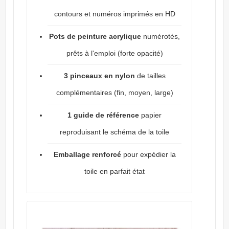
contours et numéros imprimés en HD
Pots de peinture acrylique
numérotés,
prêts à l'emploi (forte opacité)
3 pinceaux en nylon
de tailles
complémentaires (fin, moyen, large)
1 guide de référence
papier
reproduisant le schéma de la toile
Emballage renforcé
pour expédier la
toile en parfait état