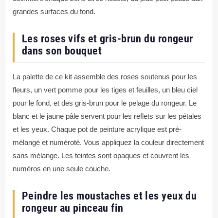
grandes surfaces du fond.
Les roses vifs et gris-brun du rongeur
dans son bouquet
La palette de ce kit assemble des roses soutenus pour les
fleurs, un vert pomme pour les tiges et feuilles, un bleu ciel
pour le fond, et des gris-brun pour le pelage du rongeur. Le
blanc et le jaune pâle servent pour les reflets sur les pétales
et les yeux. Chaque pot de peinture acrylique est pré-
mélangé et numéroté. Vous appliquez la couleur directement
sans mélange. Les teintes sont opaques et couvrent les
numéros en une seule couche.
Peindre les moustaches et les yeux du
rongeur au pinceau fin