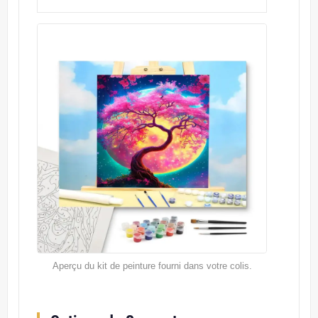
Aperçu du kit de peinture fourni dans votre colis.