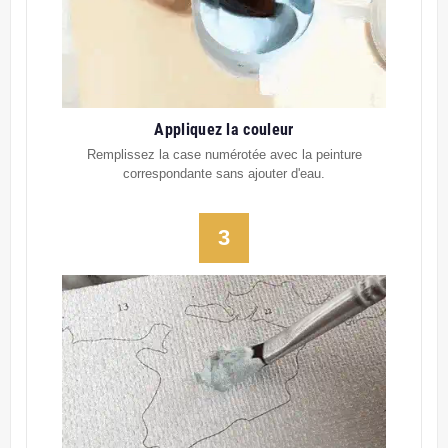
Appliquez la couleur
Remplissez la case numérotée avec la peinture
correspondante sans ajouter d'eau.
3