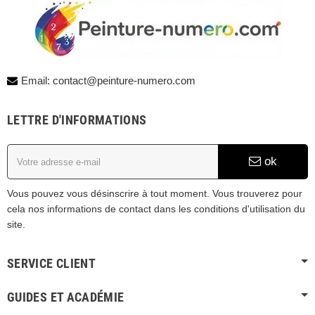
Email: contact@peinture-numero.com
LETTRE D'INFORMATIONS
ok
Vous pouvez vous désinscrire à tout moment. Vous trouverez pour
cela nos informations de contact dans les conditions d'utilisation du
site.
SERVICE CLIENT
GUIDES ET ACADÉMIE