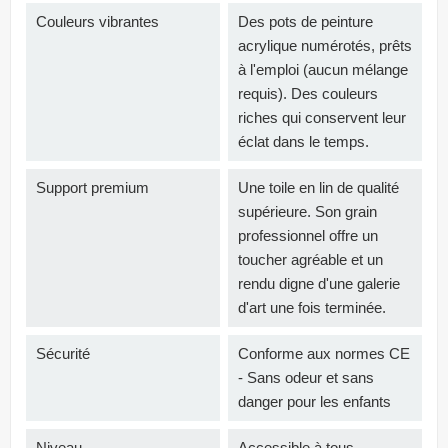
Couleurs vibrantes
Des pots de peinture
acrylique numérotés, prêts
à l'emploi (aucun mélange
requis). Des couleurs
riches qui conservent leur
éclat dans le temps.
Support premium
Une toile en lin de qualité
supérieure. Son grain
professionnel offre un
toucher agréable et un
rendu digne d'une galerie
d'art une fois terminée.
Sécurité
Conforme aux normes CE
- Sans odeur et sans
danger pour les enfants
Niveau
Accessible à tous