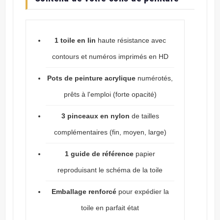
1 toile en lin
haute résistance avec
contours et numéros imprimés en HD
Pots de peinture acrylique
numérotés,
prêts à l'emploi (forte opacité)
3 pinceaux en nylon
de tailles
complémentaires (fin, moyen, large)
1 guide de référence
papier
reproduisant le schéma de la toile
Emballage renforcé
pour expédier la
toile en parfait état