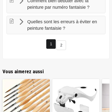
Comment bien débuter avec la
peinture par numéro fantaisie ?
Quelles sont les erreurs à éviter en
peinture fantaisie ?
1
2
Vous aimerez aussi