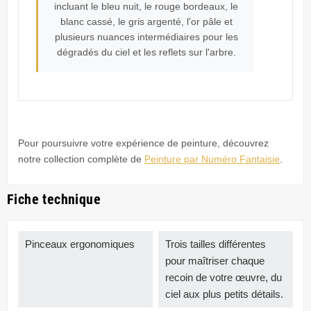
incluant le bleu nuit, le rouge bordeaux, le
blanc cassé, le gris argenté, l'or pâle et
plusieurs nuances intermédiaires pour les
dégradés du ciel et les reflets sur l'arbre.
Pour poursuivre votre expérience de peinture, découvrez
notre collection complète de
Peinture par Numéro Fantaisie
.
Fiche technique
Pinceaux ergonomiques
Trois tailles différentes
pour maîtriser chaque
recoin de votre œuvre, du
ciel aux plus petits détails.