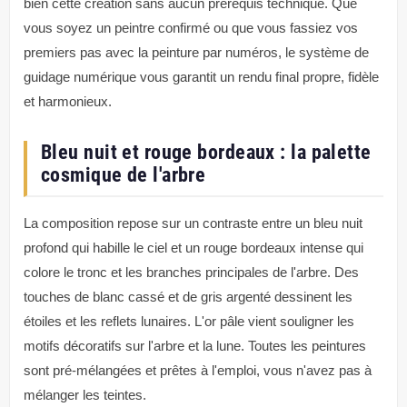
bien cette création sans aucun prérequis technique. Que
vous soyez un peintre confirmé ou que vous fassiez vos
premiers pas avec la peinture par numéros, le système de
guidage numérique vous garantit un rendu final propre, fidèle
et harmonieux.
Bleu nuit et rouge bordeaux : la palette
cosmique de l'arbre
La composition repose sur un contraste entre un bleu nuit
profond qui habille le ciel et un rouge bordeaux intense qui
colore le tronc et les branches principales de l'arbre. Des
touches de blanc cassé et de gris argenté dessinent les
étoiles et les reflets lunaires. L'or pâle vient souligner les
motifs décoratifs sur l'arbre et la lune. Toutes les peintures
sont pré-mélangées et prêtes à l'emploi, vous n'avez pas à
mélanger les teintes.