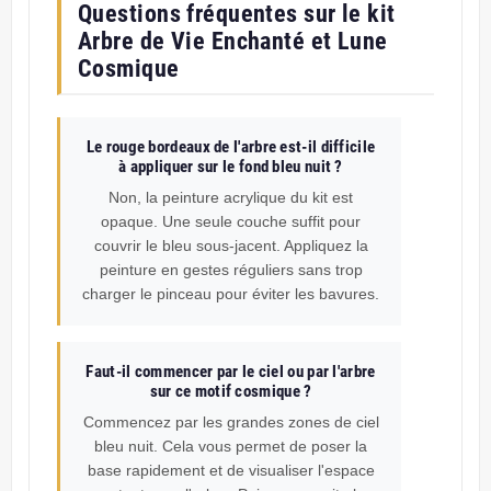
Questions fréquentes sur le kit
Arbre de Vie Enchanté et Lune
Cosmique
Le rouge bordeaux de l'arbre est-il difficile
à appliquer sur le fond bleu nuit ?
Non, la peinture acrylique du kit est
opaque. Une seule couche suffit pour
couvrir le bleu sous-jacent. Appliquez la
peinture en gestes réguliers sans trop
charger le pinceau pour éviter les bavures.
Faut-il commencer par le ciel ou par l'arbre
sur ce motif cosmique ?
Commencez par les grandes zones de ciel
bleu nuit. Cela vous permet de poser la
base rapidement et de visualiser l'espace