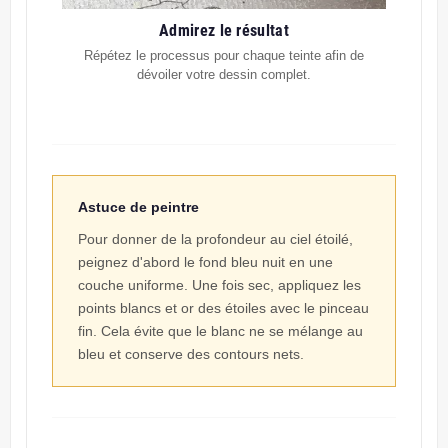
Admirez le résultat
Répétez le processus pour chaque teinte afin de
dévoiler votre dessin complet.
Astuce de peintre
Pour donner de la profondeur au ciel étoilé,
peignez d'abord le fond bleu nuit en une
couche uniforme. Une fois sec, appliquez les
points blancs et or des étoiles avec le pinceau
fin. Cela évite que le blanc ne se mélange au
bleu et conserve des contours nets.