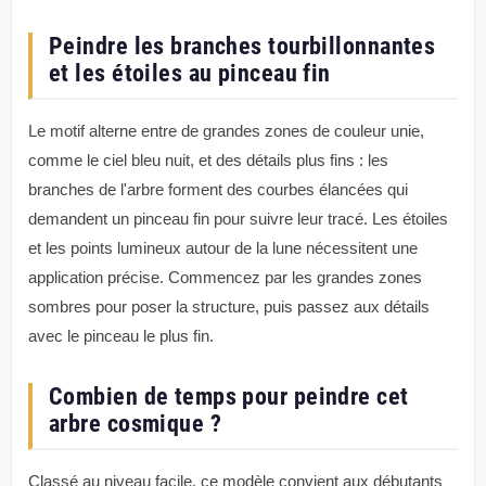
Peindre les branches tourbillonnantes
et les étoiles au pinceau fin
Le motif alterne entre de grandes zones de couleur unie,
comme le ciel bleu nuit, et des détails plus fins : les
branches de l'arbre forment des courbes élancées qui
demandent un pinceau fin pour suivre leur tracé. Les étoiles
et les points lumineux autour de la lune nécessitent une
application précise. Commencez par les grandes zones
sombres pour poser la structure, puis passez aux détails
avec le pinceau le plus fin.
Combien de temps pour peindre cet
arbre cosmique ?
Classé au niveau facile, ce modèle convient aux débutants