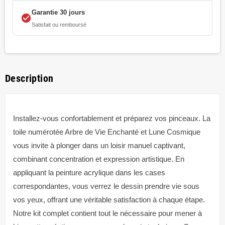
Garantie 30 jours
check_circle
Satisfait ou remboursé
Description
Installez-vous confortablement et préparez vos pinceaux. La
toile numérotée Arbre de Vie Enchanté et Lune Cosmique
vous invite à plonger dans un loisir manuel captivant,
combinant concentration et expression artistique. En
appliquant la peinture acrylique dans les cases
correspondantes, vous verrez le dessin prendre vie sous
vos yeux, offrant une véritable satisfaction à chaque étape.
Notre kit complet contient tout le nécessaire pour mener à