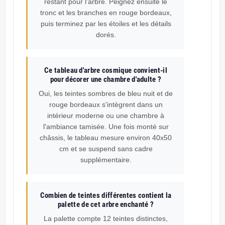
restant pour l'arbre. Peignez ensuite le
tronc et les branches en rouge bordeaux,
puis terminez par les étoiles et les détails
dorés.
Ce tableau d'arbre cosmique convient-il
pour décorer une chambre d'adulte ?
Oui, les teintes sombres de bleu nuit et de
rouge bordeaux s'intègrent dans un
intérieur moderne ou une chambre à
l'ambiance tamisée. Une fois monté sur
châssis, le tableau mesure environ 40x50
cm et se suspend sans cadre
supplémentaire.
Combien de teintes différentes contient la
palette de cet arbre enchanté ?
La palette compte 12 teintes distinctes,