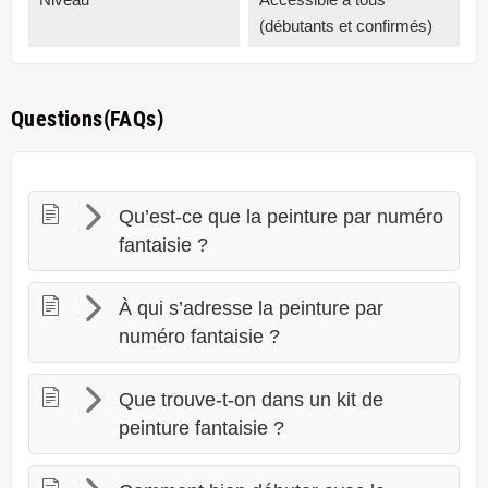
(débutants et confirmés)
Questions(FAQs)
Qu’est-ce que la peinture par numéro
fantaisie ?
À qui s’adresse la peinture par
numéro fantaisie ?
Que trouve-t-on dans un kit de
peinture fantaisie ?