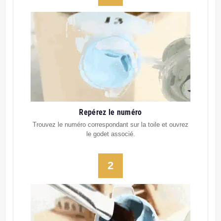
Repérez le numéro
Trouvez le numéro correspondant sur la toile et ouvrez
le godet associé.
2