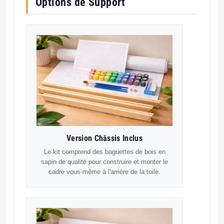
Options de Support
Version Châssis Inclus
Le kit comprend des baguettes de bois en
sapin de qualité pour construire et monter le
cadre vous-même à l'arrière de la toile.