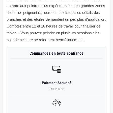
comme aux peintres plus expérimentés. Les grandes zones
de ciel se peignent rapidement, tandis que les détails des
branches et des étoiles demandent un peu plus d'application.
Comptez entre 12 et 18 heures de travail pour finaliser ce
tableau. Vous pouvez peindre en plusieurs sessions : les
pots de peinture se referment hermétiquement.
Commandez en toute confiance
Paiement Sécurisé
SSL 256-bit