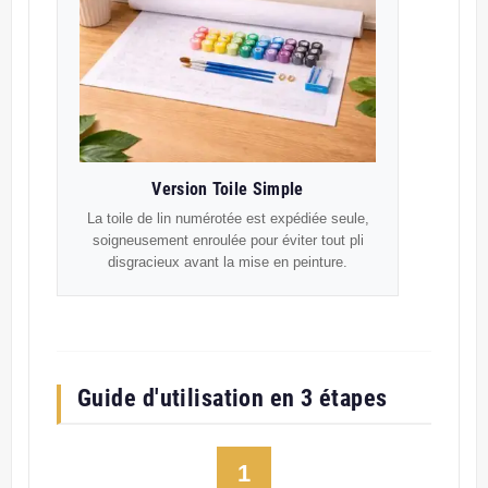
Version Toile Simple
La toile de lin numérotée est expédiée seule,
soigneusement enroulée pour éviter tout pli
disgracieux avant la mise en peinture.
Guide d'utilisation en 3 étapes
1