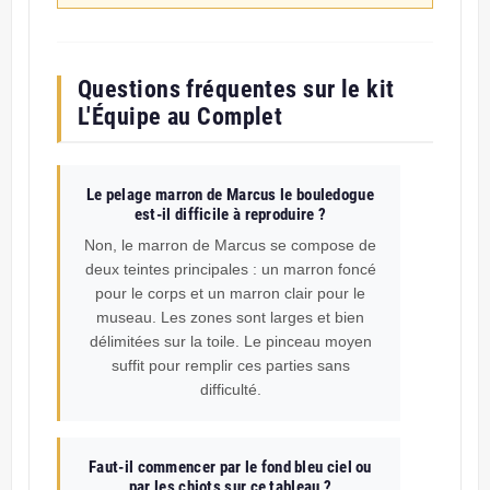
Questions fréquentes sur le kit
L'Équipe au Complet
Le pelage marron de Marcus le bouledogue
est-il difficile à reproduire ?
Non, le marron de Marcus se compose de
deux teintes principales : un marron foncé
pour le corps et un marron clair pour le
museau. Les zones sont larges et bien
délimitées sur la toile. Le pinceau moyen
suffit pour remplir ces parties sans
difficulté.
Faut-il commencer par le fond bleu ciel ou
par les chiots sur ce tableau ?