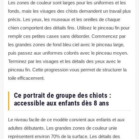
Les zones de couleur sont larges pour les uniformes et les
fonds, mais les visages des chiots demandent un travail plus
précis. Les yeux, les museaux et les oreilles de chaque
chien comportent des détails fins. Utilisez le pinceau fin pour
remplir ces petites cases sans déborder. Commencez par
les grandes zones de fond bleu ciel avec le pinceau large,
puis passez aux uniformes colorés avec le pinceau moyen.
Terminez par les visages et les détails des yeux avec le
pinceau fin. Cette progression vous permet de structurer la
toile efficacement.
Ce portrait de groupe des chiots :
accessible aux enfants dès 8 ans
Le niveau facile de ce modèle convient aux enfants et aux
adultes débutants. Les grandes zones de couleur unie
représentent environ 70% de la surface. Les détails des