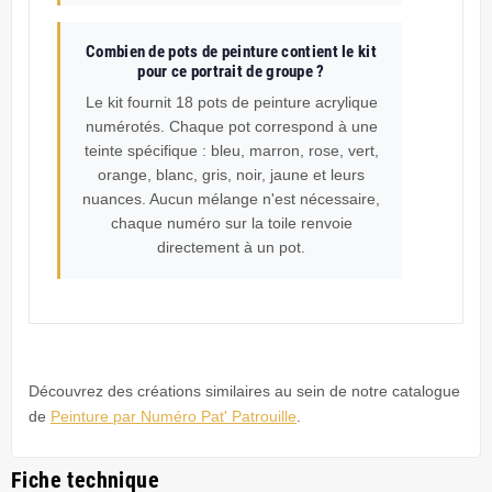
Combien de pots de peinture contient le kit
pour ce portrait de groupe ?
Le kit fournit 18 pots de peinture acrylique
numérotés. Chaque pot correspond à une
teinte spécifique : bleu, marron, rose, vert,
orange, blanc, gris, noir, jaune et leurs
nuances. Aucun mélange n'est nécessaire,
chaque numéro sur la toile renvoie
directement à un pot.
Découvrez des créations similaires au sein de notre catalogue
de
Peinture par Numéro Pat' Patrouille
.
Fiche technique