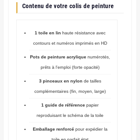
Contenu de votre colis de peinture
1 toile en lin
haute résistance avec
contours et numéros imprimés en HD
Pots de peinture acrylique
numérotés,
prêts à l'emploi (forte opacité)
3 pinceaux en nylon
de tailles
complémentaires (fin, moyen, large)
1 guide de référence
papier
reproduisant le schéma de la toile
Emballage renforcé
pour expédier la
toile en parfait état