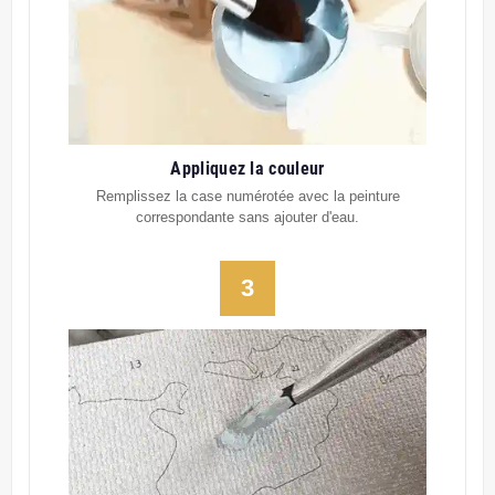
Appliquez la couleur
Remplissez la case numérotée avec la peinture
correspondante sans ajouter d'eau.
3