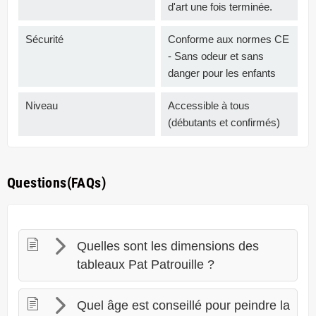
d'art une fois terminée.
Sécurité
Conforme aux normes CE
- Sans odeur et sans
danger pour les enfants
Niveau
Accessible à tous
(débutants et confirmés)
Questions(FAQs)
Quelles sont les dimensions des
tableaux Pat Patrouille ?
Quel âge est conseillé pour peindre la