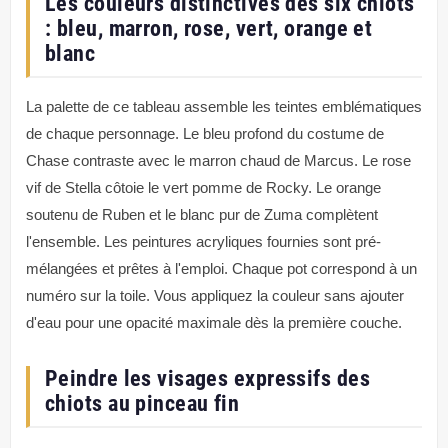
Les couleurs distinctives des six chiots
: bleu, marron, rose, vert, orange et
blanc
La palette de ce tableau assemble les teintes emblématiques
de chaque personnage. Le bleu profond du costume de
Chase contraste avec le marron chaud de Marcus. Le rose
vif de Stella côtoie le vert pomme de Rocky. Le orange
soutenu de Ruben et le blanc pur de Zuma complètent
l'ensemble. Les peintures acryliques fournies sont pré-
mélangées et prêtes à l'emploi. Chaque pot correspond à un
numéro sur la toile. Vous appliquez la couleur sans ajouter
d'eau pour une opacité maximale dès la première couche.
Peindre les visages expressifs des
chiots au pinceau fin