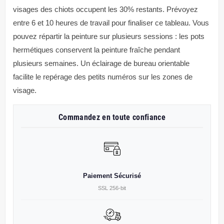
visages des chiots occupent les 30% restants. Prévoyez
entre 6 et 10 heures de travail pour finaliser ce tableau. Vous
pouvez répartir la peinture sur plusieurs sessions : les pots
hermétiques conservent la peinture fraîche pendant
plusieurs semaines. Un éclairage de bureau orientable
facilite le repérage des petits numéros sur les zones de
visage.
Commandez en toute confiance
Paiement Sécurisé
SSL 256-bit