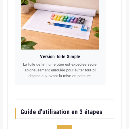
Version Toile Simple
La toile de lin numérotée est expédiée seule,
soigneusement enroulée pour éviter tout pli
disgracieux avant la mise en peinture.
Guide d'utilisation en 3 étapes