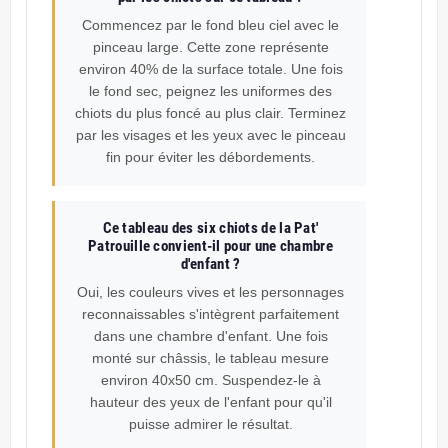
Commencez par le fond bleu ciel avec le
pinceau large. Cette zone représente
environ 40% de la surface totale. Une fois
le fond sec, peignez les uniformes des
chiots du plus foncé au plus clair. Terminez
par les visages et les yeux avec le pinceau
fin pour éviter les débordements.
Ce tableau des six chiots de la Pat'
Patrouille convient-il pour une chambre
d'enfant ?
Oui, les couleurs vives et les personnages
reconnaissables s'intègrent parfaitement
dans une chambre d'enfant. Une fois
monté sur châssis, le tableau mesure
environ 40x50 cm. Suspendez-le à
hauteur des yeux de l'enfant pour qu'il
puisse admirer le résultat.