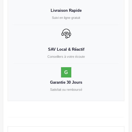
Livraison Rapide
Suivi en ligne gratuit
SAV Local & Réactif
Conseillers à votre écoute
G
Garantie 30 Jours
Satisfait ou remboursé