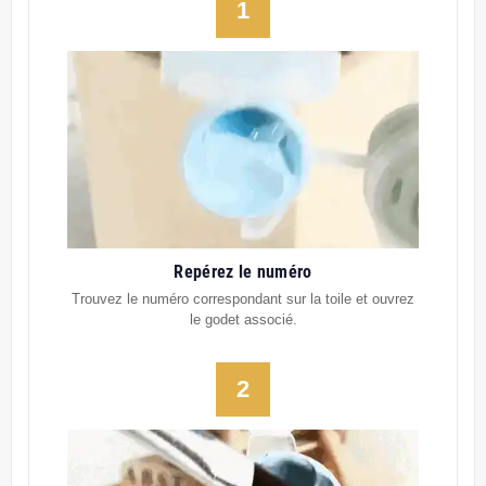
1
Repérez le numéro
Trouvez le numéro correspondant sur la toile et ouvrez
le godet associé.
2