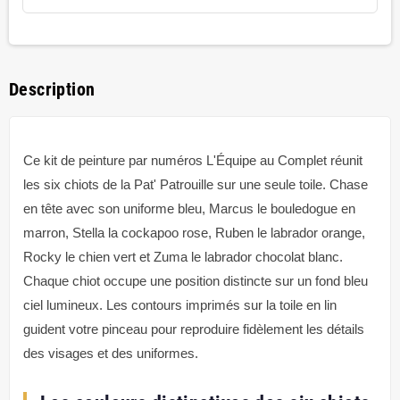
Description
Ce kit de peinture par numéros L'Équipe au Complet réunit
les six chiots de la Pat' Patrouille sur une seule toile. Chase
en tête avec son uniforme bleu, Marcus le bouledogue en
marron, Stella la cockapoo rose, Ruben le labrador orange,
Rocky le chien vert et Zuma le labrador chocolat blanc.
Chaque chiot occupe une position distincte sur un fond bleu
ciel lumineux. Les contours imprimés sur la toile en lin
guident votre pinceau pour reproduire fidèlement les détails
des visages et des uniformes.