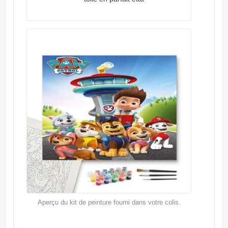
Aperçu du kit de peinture fourni dans votre colis.