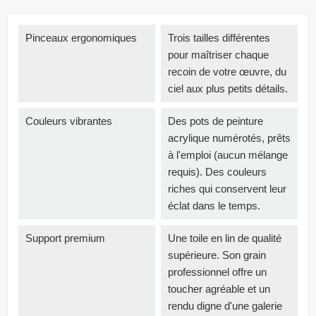
Pinceaux ergonomiques
Trois tailles différentes
pour maîtriser chaque
recoin de votre œuvre, du
ciel aux plus petits détails.
Couleurs vibrantes
Des pots de peinture
acrylique numérotés, prêts
à l'emploi (aucun mélange
requis). Des couleurs
riches qui conservent leur
éclat dans le temps.
Support premium
Une toile en lin de qualité
supérieure. Son grain
professionnel offre un
toucher agréable et un
rendu digne d'une galerie