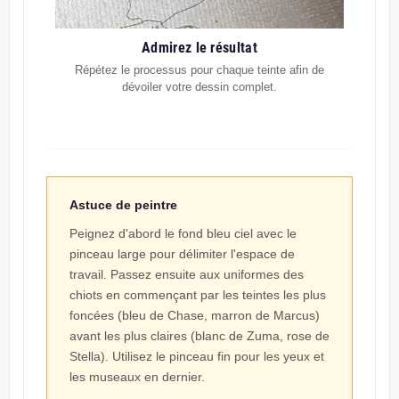
Admirez le résultat
Répétez le processus pour chaque teinte afin de
dévoiler votre dessin complet.
Astuce de peintre
Peignez d'abord le fond bleu ciel avec le
pinceau large pour délimiter l'espace de
travail. Passez ensuite aux uniformes des
chiots en commençant par les teintes les plus
foncées (bleu de Chase, marron de Marcus)
avant les plus claires (blanc de Zuma, rose de
Stella). Utilisez le pinceau fin pour les yeux et
les museaux en dernier.