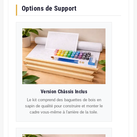
Options de Support
Version Châssis Inclus
Le kit comprend des baguettes de bois en
sapin de qualité pour construire et monter le
cadre vous-même à l'arrière de la toile.