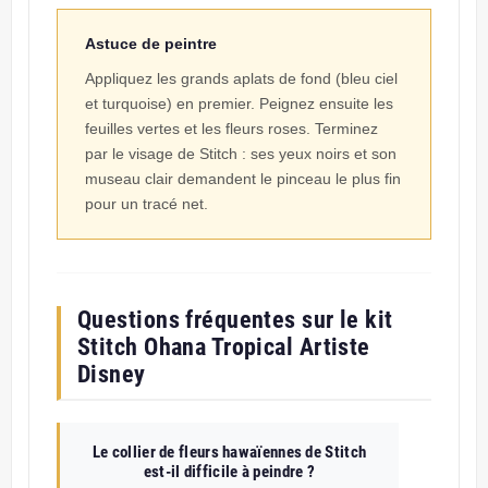
Astuce de peintre
Appliquez les grands aplats de fond (bleu ciel
et turquoise) en premier. Peignez ensuite les
feuilles vertes et les fleurs roses. Terminez
par le visage de Stitch : ses yeux noirs et son
museau clair demandent le pinceau le plus fin
pour un tracé net.
Questions fréquentes sur le kit
Stitch Ohana Tropical Artiste
Disney
Le collier de fleurs hawaïennes de Stitch
est-il difficile à peindre ?