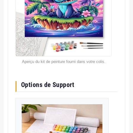
Aperçu du kit de peinture fourni dans votre colis.
Options de Support