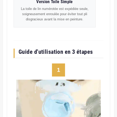
Version Toile Simple
La toile de lin numérotée est expédiée seule,
soigneusement enroulée pour éviter tout pli
disgracieux avant la mise en peinture.
Guide d'utilisation en 3 étapes
1