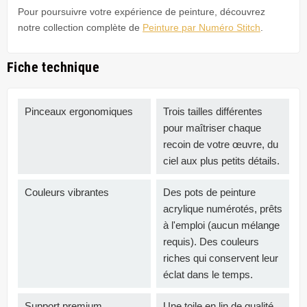
Pour poursuivre votre expérience de peinture, découvrez
notre collection complète de
Peinture par Numéro Stitch
.
Fiche technique
Pinceaux ergonomiques
Trois tailles différentes
pour maîtriser chaque
recoin de votre œuvre, du
ciel aux plus petits détails.
Couleurs vibrantes
Des pots de peinture
acrylique numérotés, prêts
à l'emploi (aucun mélange
requis). Des couleurs
riches qui conservent leur
éclat dans le temps.
Support premium
Une toile en lin de qualité