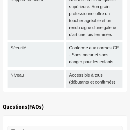
supérieure. Son grain
professionnel offre un
toucher agréable et un
rendu digne d'une galerie
d'art une fois terminée.
Sécurité
Conforme aux normes CE
- Sans odeur et sans
danger pour les enfants
Niveau
Accessible à tous
(débutants et confirmés)
Questions(FAQs)