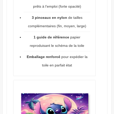
prêts à l'emploi (forte opacité)
3 pinceaux en nylon
de tailles
complémentaires (fin, moyen, large)
1 guide de référence
papier
reproduisant le schéma de la toile
Emballage renforcé
pour expédier la
toile en parfait état