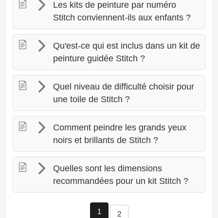
Les kits de peinture par numéro
Stitch conviennent-ils aux enfants ?
Qu'est-ce qui est inclus dans un kit de
peinture guidée Stitch ?
Quel niveau de difficulté choisir pour
une toile de Stitch ?
Comment peindre les grands yeux
noirs et brillants de Stitch ?
Quelles sont les dimensions
recommandées pour un kit Stitch ?
1
2