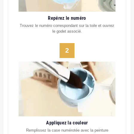
Repérez le numéro
Trouvez le numéro correspondant sur la toile et ouvrez
le godet associé.
2
Appliquez la couleur
Remplissez la case numérotée avec la peinture