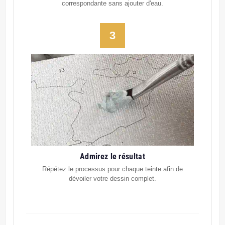
correspondante sans ajouter d'eau.
3
Admirez le résultat
Répétez le processus pour chaque teinte afin de
dévoiler votre dessin complet.