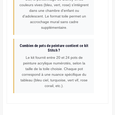
couleurs vives (bleu, vert, rose) s'intègrent
dans une chambre d'enfant ou
d'adolescent. Le format toile permet un
accrochage mural sans cadre
supplémentaire.
Combien de pots de peinture contient ce kit
Stitch ?
Le kit fournit entre 20 et 24 pots de
peinture acrylique numérotés, selon la
taille de la toile choisie. Chaque pot
correspond à une nuance spécifique du
tableau (bleu ciel, turquoise, vert vif, rose
corail, etc.).