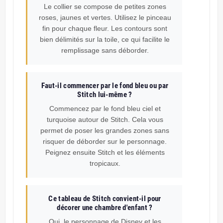
Le collier se compose de petites zones
roses, jaunes et vertes. Utilisez le pinceau
fin pour chaque fleur. Les contours sont
bien délimités sur la toile, ce qui facilite le
remplissage sans déborder.
Faut-il commencer par le fond bleu ou par
Stitch lui-même ?
Commencez par le fond bleu ciel et
turquoise autour de Stitch. Cela vous
permet de poser les grandes zones sans
risquer de déborder sur le personnage.
Peignez ensuite Stitch et les éléments
tropicaux.
Ce tableau de Stitch convient-il pour
décorer une chambre d'enfant ?
Oui, le personnage de Disney et les