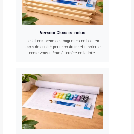
Version Châssis Inclus
Le kit comprend des baguettes de bois en
sapin de qualité pour construire et monter le
cadre vous-même à l'arrière de la toile.